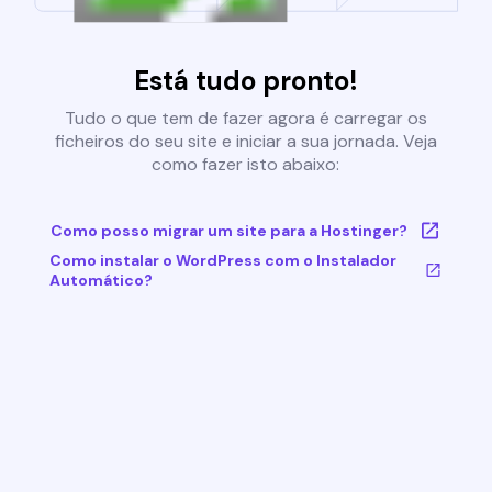
Está tudo pronto!
Tudo o que tem de fazer agora é carregar os
ficheiros do seu site e iniciar a sua jornada. Veja
como fazer isto abaixo:
Como posso migrar um site para a Hostinger?
Como instalar o WordPress com o Instalador
Automático?